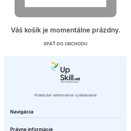
Váš košík je momentálne prázdny.
SPÄŤ DO OBCHODU
Praktické veterinárne vzdelávanie
Navigácia
Kurzy
Právne informácie